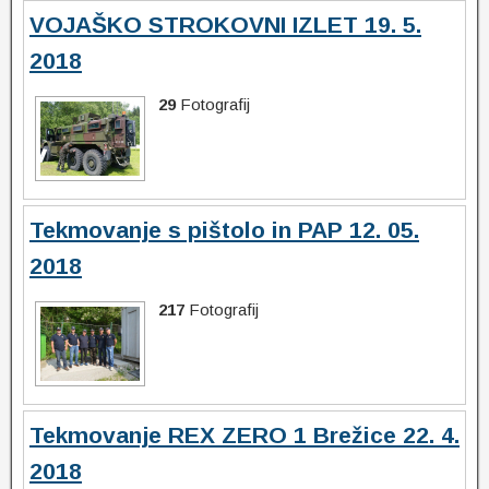
VOJAŠKO STROKOVNI IZLET 19. 5.
2018
29
Fotografij
Tekmovanje s pištolo in PAP 12. 05.
2018
217
Fotografij
Tekmovanje REX ZERO 1 Brežice 22. 4.
2018