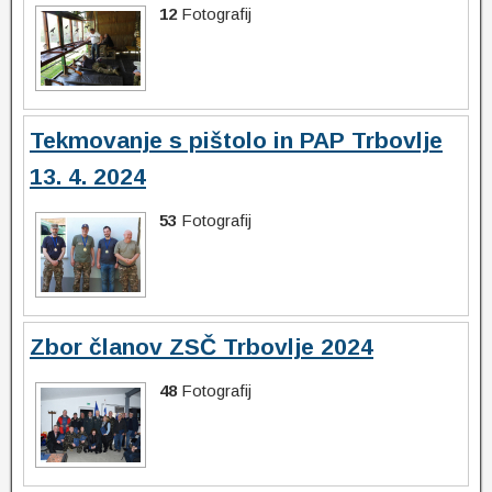
12
Fotografij
Tekmovanje s pištolo in PAP Trbovlje
13. 4. 2024
53
Fotografij
Zbor članov ZSČ Trbovlje 2024
48
Fotografij