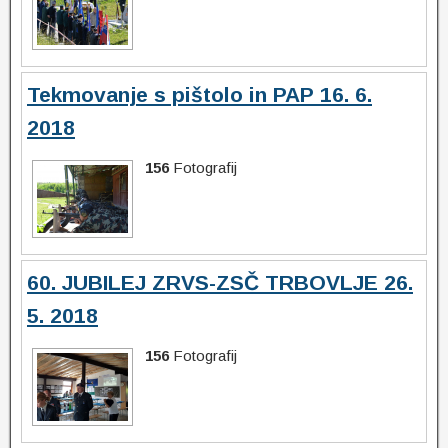
Tekmovanje s pištolo in PAP 16. 6.
2018
156
Fotografij
60. JUBILEJ ZRVS-ZSČ TRBOVLJE 26.
5. 2018
156
Fotografij