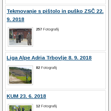
Tekmovanje s pištolo in puško ZSČ 22.
9. 2018
257
Fotografij
Liga Alpe Adria Trbovlje 8. 9. 2018
82
Fotografij
KUM 23. 6. 2018
12
Fotografij