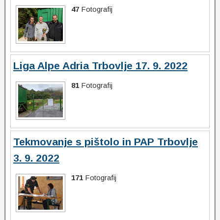
47
Fotografij
Liga Alpe Adria Trbovlje 17. 9. 2022
81
Fotografij
Tekmovanje s pištolo in PAP Trbovlje
3. 9. 2022
171
Fotografij