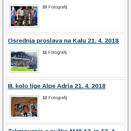
33
Fotografij
Osrednja proslava na Kalu 21. 4. 2018
11
Fotografij
III. kolo lige Alpe Adria 21. 4. 2018
13
Fotografij