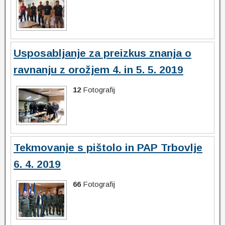
Usposabljanje za preizkus znanja o
ravnanju z orožjem 4. in 5. 5. 2019
12
Fotografij
Tekmovanje s pištolo in PAP Trbovlje
6. 4. 2019
66
Fotografij