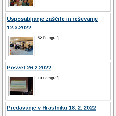
Usposabljanje zaščite in reševanje
12.3.2022
52
Fotografij
Posvet 26.2.2022
10
Fotografij
Predavanje v Hrastniku 18. 2. 2022