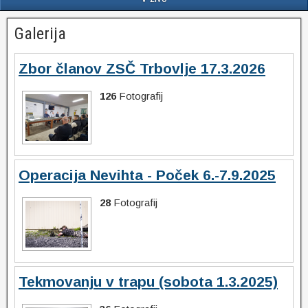
Galerija
Zbor članov ZSČ Trbovlje 17.3.2026
126
Fotografij
Operacija Nevihta - Poček 6.-7.9.2025
28
Fotografij
Tekmovanju v trapu (sobota 1.3.2025)