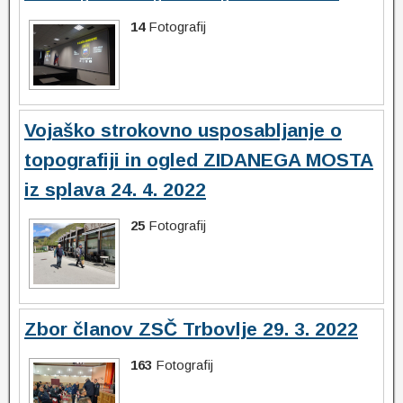
14
Fotografij
Vojaško strokovno usposabljanje o
topografiji in ogled ZIDANEGA MOSTA
iz splava 24. 4. 2022
25
Fotografij
Zbor članov ZSČ Trbovlje 29. 3. 2022
163
Fotografij