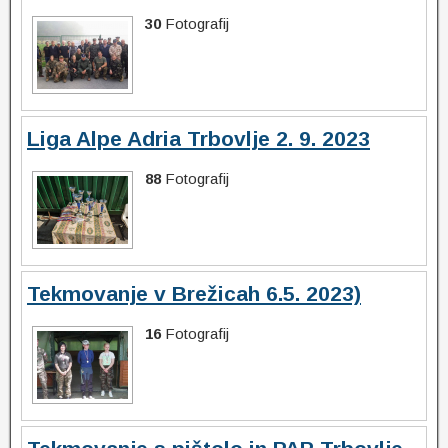
30
Fotografij
Liga Alpe Adria Trbovlje 2. 9. 2023
88
Fotografij
Tekmovanje v Brežicah 6.5. 2023)
16
Fotografij