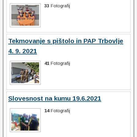
33
Fotografij
Tekmovanje s pištolo in PAP Trbovlje
4. 9. 2021
41
Fotografij
Slovesnost na kumu 19.6.2021
14
Fotografij