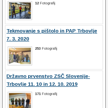
12
Fotografij
Tekmovanje s pištolo in PAP Trbovlje
7. 3. 2020
253
Fotografij
Državno prvenstvo ZSČ Slovenije-
Trbovlje 11. 10 in 12. 10. 2019
171
Fotografij