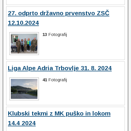
27. odprto državno prvenstvo ZSČ
12.10.2024
13
Fotografij
Liga Alpe Adria Trbovlje 31. 8. 2024
41
Fotografij
Klubski tekmi z MK puško in lokom
14.4 2024