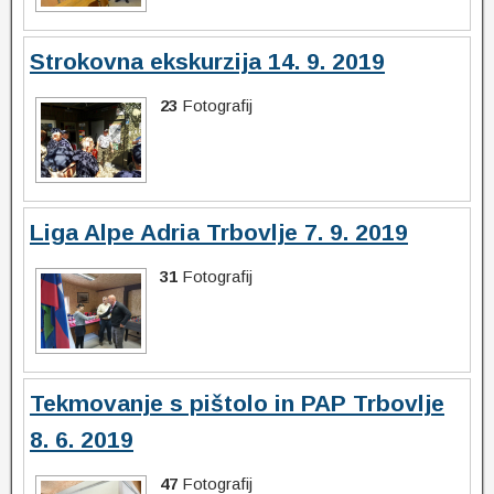
Strokovna ekskurzija 14. 9. 2019
23
Fotografij
Liga Alpe Adria Trbovlje 7. 9. 2019
31
Fotografij
Tekmovanje s pištolo in PAP Trbovlje
8. 6. 2019
47
Fotografij