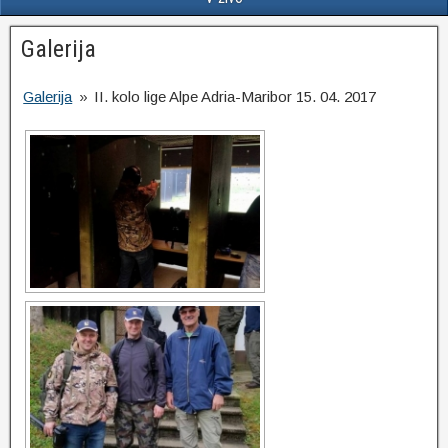
Galerija
Galerija
»
II. kolo lige Alpe Adria-Maribor 15. 04. 2017