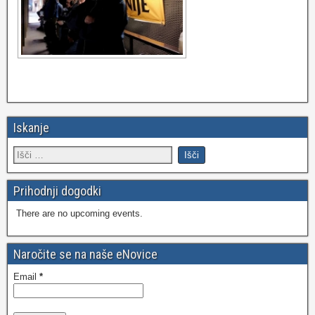
Iskanje
Prihodnji dogodki
There are no upcoming events.
Naročite se na naše eNovice
Email
*