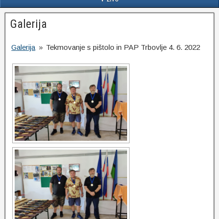
Galerija
Galerija
»
Tekmovanje s pištolo in PAP Trbovlje 4. 6. 2022