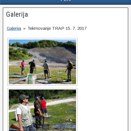
Galerija
Galerija
»
Tekmovanje TRAP 15. 7. 2017