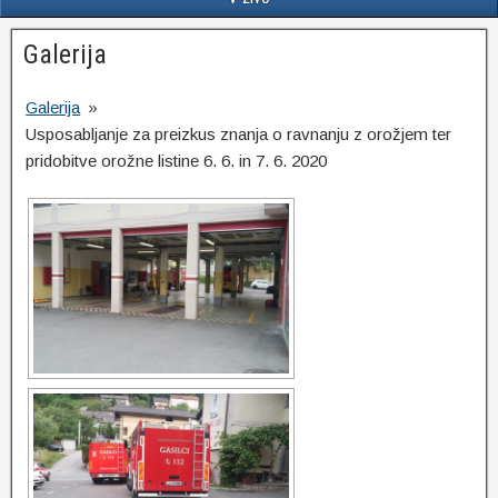
Galerija
Galerija
»
Usposabljanje za preizkus znanja o ravnanju z orožjem ter
pridobitve orožne listine 6. 6. in 7. 6. 2020